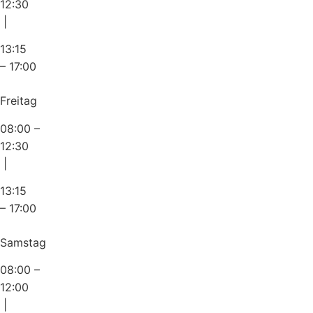
12:30
|
13:15
– 17:00
Freitag
08:00 –
12:30
|
13:15
– 17:00
Samstag
08:00 –
12:00
|