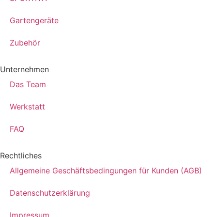
Gartengeräte
Zubehör
Unternehmen
Das Team
Werkstatt
FAQ
Rechtliches
Allgemeine Geschäftsbedingungen für Kunden (AGB)
Datenschutzerklärung
Impressum