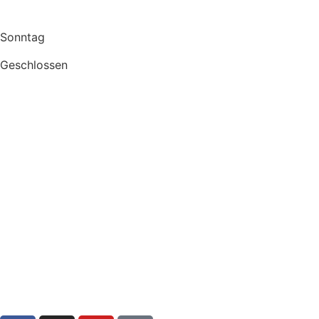
Sonntag
Geschlossen