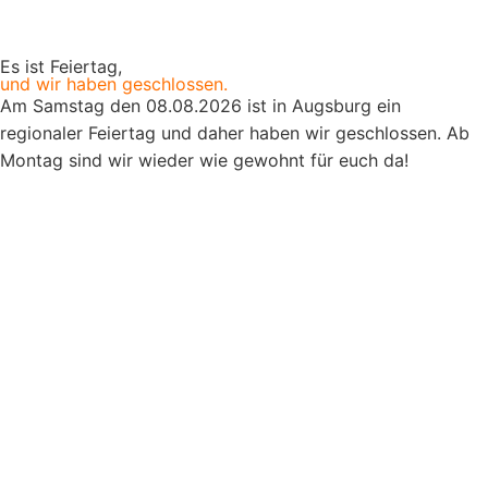
Es ist Feiertag,
und wir haben geschlossen.
Am Samstag den 08.08.2026 ist in Augsburg ein
regionaler Feiertag und daher haben wir geschlossen. Ab
Montag sind wir wieder wie gewohnt für euch da!