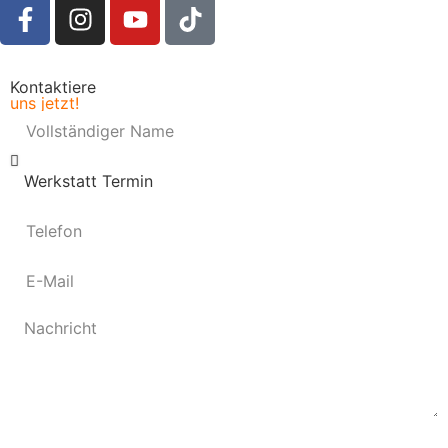
Kontaktiere
uns jetzt!
Senden