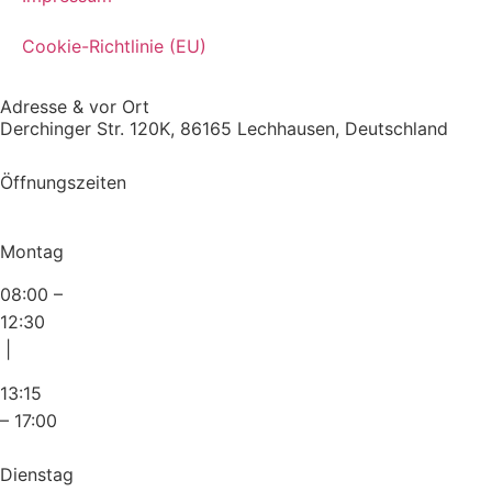
Cookie-Richtlinie (EU)
Adresse & vor Ort
Derchinger Str. 120K, 86165 Lechhausen, Deutschland
Öffnungszeiten
Montag
08:00 –
12:30
|
13:15
– 17:00
Dienstag