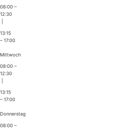
08:00 –
12:30
|
13:15
– 17:00
Mittwoch
08:00 –
12:30
|
13:15
– 17:00
Donnerstag
08:00 –