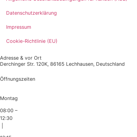
Datenschutzerklärung
Impressum
Cookie-Richtlinie (EU)
Adresse & vor Ort
Derchinger Str. 120K, 86165 Lechhausen, Deutschland
Öffnungszeiten
Montag
08:00 –
12:30
|