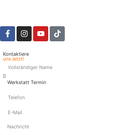
Kontaktiere
uns jetzt!