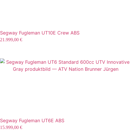
Segway Fugleman UT10E Crew ABS
21.999,00
€
Segway Fugleman UT6E ABS
15.999,00
€