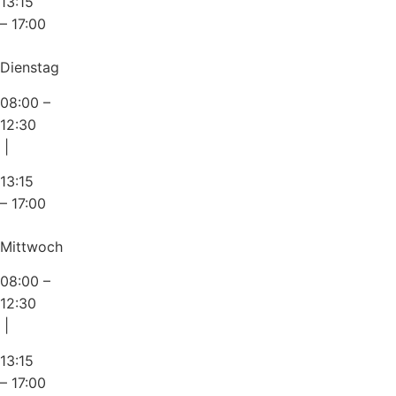
13:15
– 17:00
Dienstag
08:00 –
12:30
|
13:15
– 17:00
Mittwoch
08:00 –
12:30
|
13:15
– 17:00