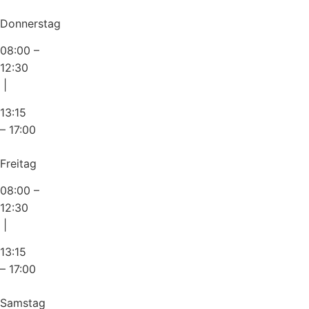
Donnerstag
08:00 –
12:30
|
13:15
– 17:00
Freitag
08:00 –
12:30
|
13:15
– 17:00
Samstag