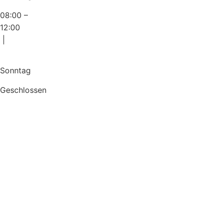
08:00 –
12:00
|
Sonntag
Geschlossen