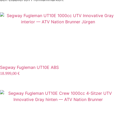
Segway Fugleman UT10E ABS
18.999,00
€