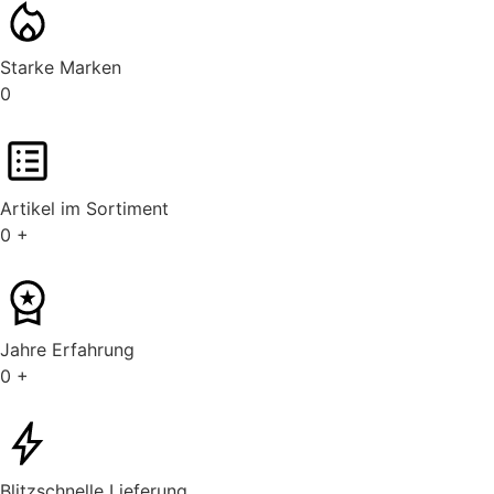
Starke Marken
0
Artikel im Sortiment
0
+
Jahre Erfahrung
0
+
Blitzschnelle Lieferung