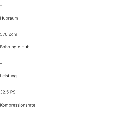
–
Hubraum
570 ccm
Bohrung x Hub
–
Leistung
32.5 PS
Kompressionsrate