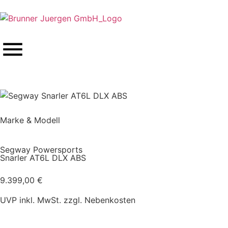
Marke & Modell
Segway Powersports
Snarler AT6L DLX ABS
9.399,00
€
UVP inkl. MwSt. zzgl. Nebenkosten