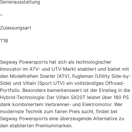
Serienausstattung
–
Zulassungsart
T1B
Segway Powersports hat sich als technologischer
Innovator im ATV- und UTV-Markt etabliert und bietet mit
den Modellreihen Snarler (ATV), Fugleman (Utility Side-by-
Side) und Villain (Sport UTV) ein vollständiges Offroad-
Portfolio. Besonders bemerkenswert ist der Einstieg in die
Hybrid-Technologie: Der Villain SX20T leistet über 180 PS
dank kombiniertem Verbrenner- und Elektromotor. Wer
modernste Technik zum fairen Preis sucht, findet bei
Segway Powersports eine überzeugende Alternative zu
den etablierten Premiummarken.