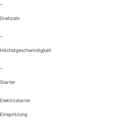
–
Drehzahl
–
Höchstgeschwindigkeit
–
Starter
Elektrostarter
Einspritzung