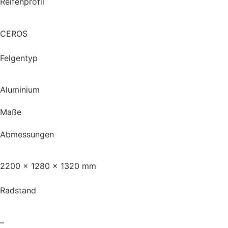
Reifenprofil
CEROS
Felgentyp
Aluminium
Maße
Abmessungen
2200 x 1280 x 1320 mm
Radstand
–