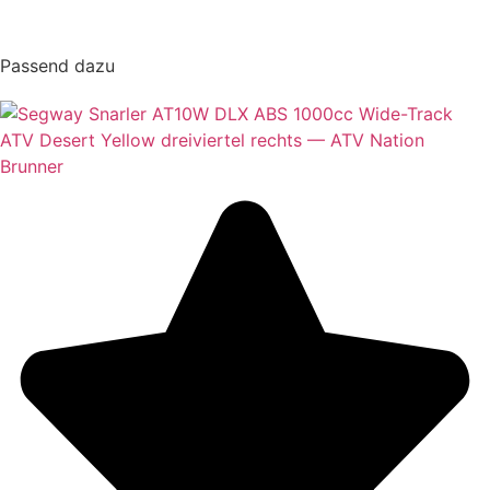
Passend dazu