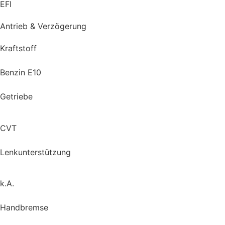
EFI
Antrieb & Verzögerung
Kraftstoff
Benzin E10
Getriebe
CVT
Lenkunterstützung
k.A.
Handbremse