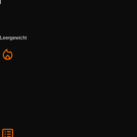
Leergewicht