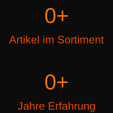
0
+
Artikel im Sortiment
0
+
Jahre Erfahrung