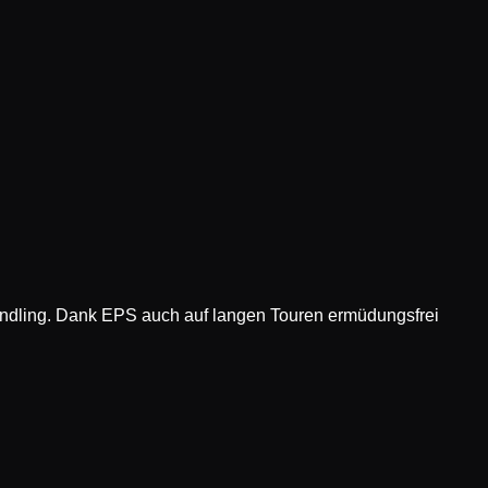
Handling. Dank EPS auch auf langen Touren ermüdungsfrei