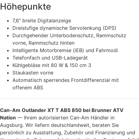
Höhepunkte
7,6“ breite Digitalanzeige
Dreistufige dynamische Servolenkung (DPS)
Durchgehender Unterbodenschutz, Rammschutz
vorne, Rammschutz hinten
Intelligente Motorbremse (iEB) und Fahrmodi
Telefonfach und USB-Ladegerät
Kühlgebläse mit 80 W & 150 cm 3
Staukasten vorne
Automatisch sperrendes Frontdifferenzial mit
offenem ABS
Can-Am Outlander XT T ABS 850 bei Brunner ATV
Nation
— Ihrem autorisierten Can-Am Händler in
Augsburg. Wir liefern deutschlandweit, beraten Sie
persönlich zu Ausstattung, Zubehör und Finanzierung und