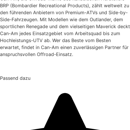
BRP (Bombardier Recreational Products), zählt weltweit zu
den führenden Anbietern von Premium-ATVs und Side-by-
Side-Fahrzeugen. Mit Modellen wie dem Outlander, dem
sportlichen Renegade und dem vielseitigen Maverick deckt
Can-Am jedes Einsatzgebiet vom Arbeitsquad bis zum
Hochleistungs-UTV ab. Wer das Beste vom Besten
erwartet, findet in Can-Am einen zuverlässigen Partner für
anspruchsvollen Offroad-Einsatz.
Passend dazu