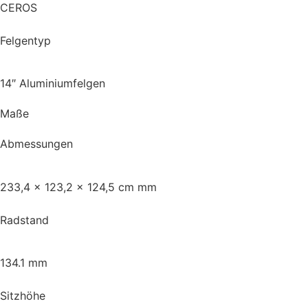
CEROS
Felgentyp
14″ Aluminiumfelgen
Maße
Abmessungen
233,4 x 123,2 x 124,5 cm mm
Radstand
134.1 mm
Sitzhöhe