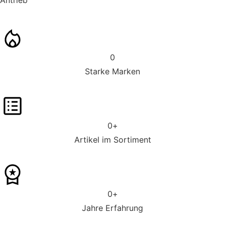
0
Starke Marken
0
+
Artikel im Sortiment
0
+
Jahre Erfahrung