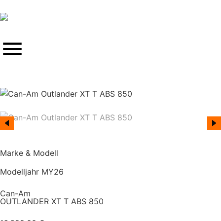
Marke & Modell
Modelljahr MY26
Can-Am
OUTLANDER XT T ABS 850