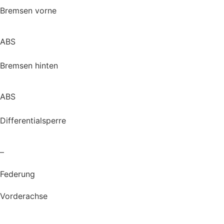
Bremsen vorne
ABS
Bremsen hinten
ABS
Differentialsperre
–
Federung
Vorderachse