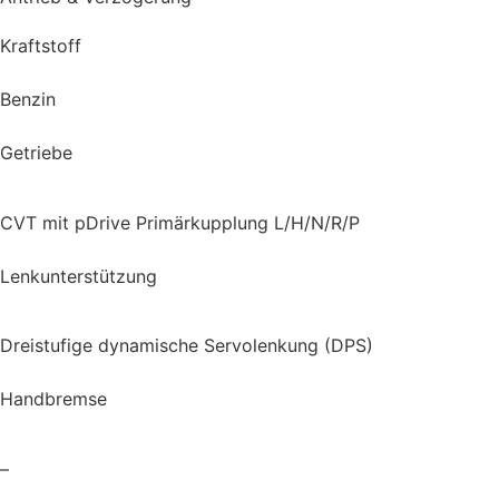
Kraftstoff
Benzin
Getriebe
CVT mit pDrive Primärkupplung L/H/N/R/P
Lenkunterstützung
Dreistufige dynamische Servolenkung (DPS)
Handbremse
–