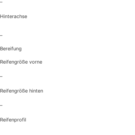
–
Hinterachse
–
Bereifung
Reifengröße vorne
–
Reifengröße hinten
–
Reifenprofil