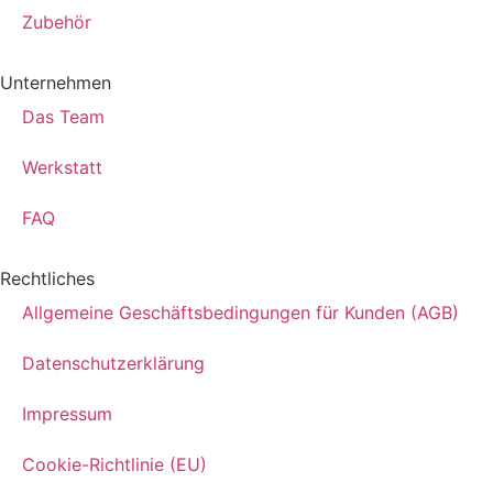
Zubehör
Unternehmen
Das Team
Werkstatt
FAQ
Rechtliches
Allgemeine Geschäftsbedingungen für Kunden (AGB)
Datenschutzerklärung
Impressum
Cookie-Richtlinie (EU)