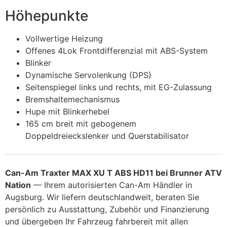
Höhepunkte
Vollwertige Heizung
Offenes 4Lok Frontdifferenzial mit ABS-System
Blinker
Dynamische Servolenkung (DPS)
Seitenspiegel links und rechts, mit EG-Zulassung
Bremshaltemechanismus
Hupe mit Blinkerhebel
165 cm breit mit gebogenem
Doppeldreieckslenker und Querstabilisator
Can-Am Traxter MAX XU T ABS HD11 bei Brunner ATV
Nation
— Ihrem autorisierten Can-Am Händler in
Augsburg. Wir liefern deutschlandweit, beraten Sie
persönlich zu Ausstattung, Zubehör und Finanzierung
und übergeben Ihr Fahrzeug fahrbereit mit allen