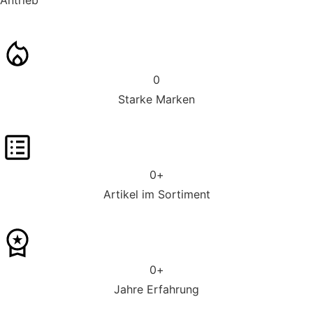
0
Starke Marken
0
+
Artikel im Sortiment
0
+
Jahre Erfahrung