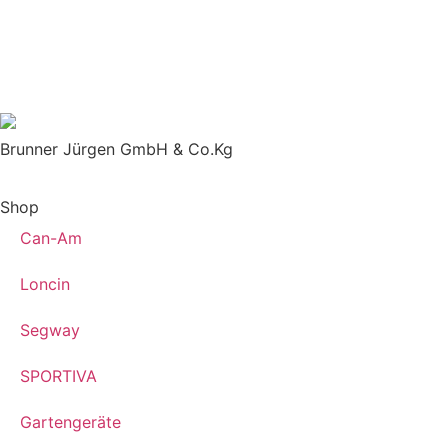
Brunner Jürgen GmbH & Co.Kg
Shop
Can-Am
Loncin
Segway
SPORTIVA
Gartengeräte