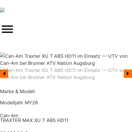
Marke & Modell
Modelljahr MY26
Can-Am
TRAXTER MAX XU T ABS HD11