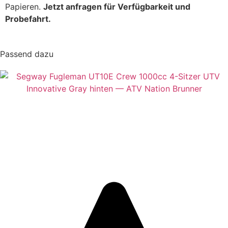
Papieren.
Jetzt anfragen für Verfügbarkeit und
Probefahrt.
Passend dazu