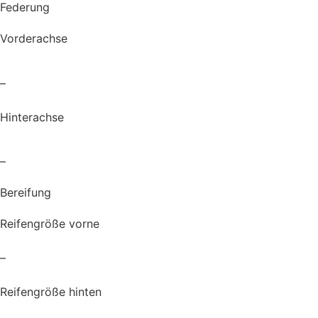
Federung
Vorderachse
–
Hinterachse
–
Bereifung
Reifengröße vorne
–
Reifengröße hinten