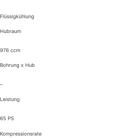
Flüssigkühlung
Hubraum
976 ccm
Bohrung x Hub
–
Leistung
65 PS
Kompressionsrate