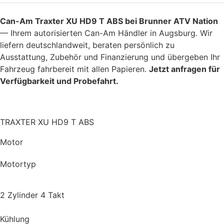
Can-Am Traxter XU HD9 T ABS bei Brunner ATV Nation
— Ihrem autorisierten Can-Am Händler in Augsburg. Wir
liefern deutschlandweit, beraten persönlich zu
Ausstattung, Zubehör und Finanzierung und übergeben Ihr
Fahrzeug fahrbereit mit allen Papieren.
Jetzt anfragen für
Verfügbarkeit und Probefahrt.
TRAXTER XU HD9 T ABS
Motor
Motortyp
2 Zylinder 4 Takt
Kühlung