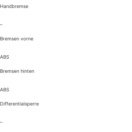
Handbremse
–
Bremsen vorne
ABS
Bremsen hinten
ABS
Differentialsperre
–