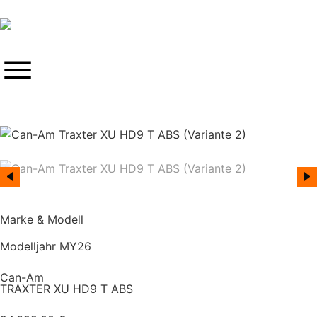
Marke & Modell
Modelljahr MY26
Can-Am
TRAXTER XU HD9 T ABS