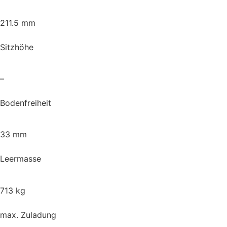
211.5 mm
Sitzhöhe
–
Bodenfreiheit
33 mm
Leermasse
713 kg
max. Zuladung