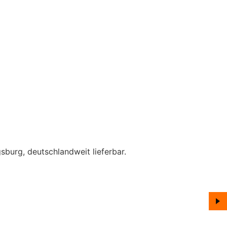
sburg, deutschlandweit lieferbar.