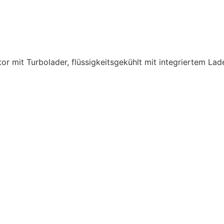
mit Turbolader, flüssigkeitsgekühlt mit integriertem Ladel