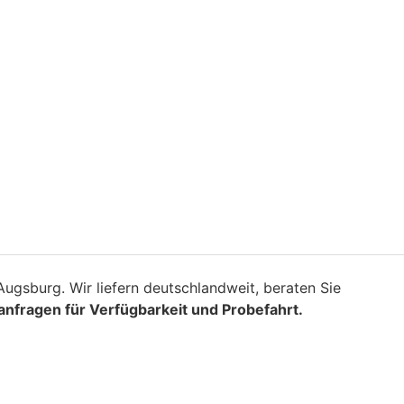
ugsburg. Wir liefern deutschlandweit, beraten Sie
 anfragen für Verfügbarkeit und Probefahrt.