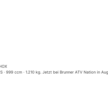
SHOX
· 999 ccm · 1.210 kg. Jetzt bei Brunner ATV Nation in Aug