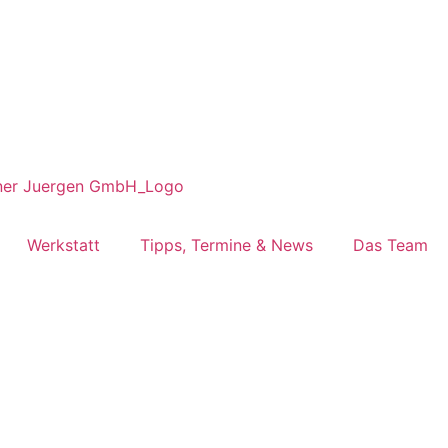
Werkstatt
Tipps, Termine & News
Das Team