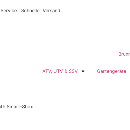
 Service | Schneller Versand
ATV, UTV & SSV
Gartengeräte
ith Smart-Shox