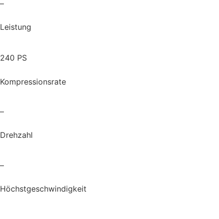
–
Leistung
240 PS
Kompressionsrate
–
Drehzahl
–
Höchstgeschwindigkeit