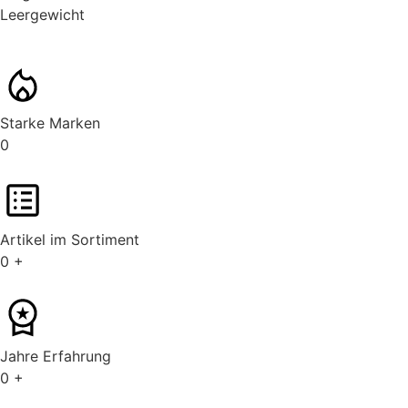
Leergewicht
Starke Marken
0
Artikel im Sortiment
0
+
Jahre Erfahrung
0
+