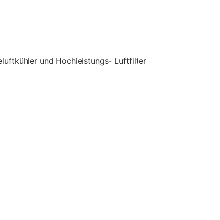
uftkühler und Hochleistungs- Luftfilter