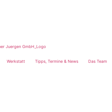
Werkstatt
Tipps, Termine & News
Das Team