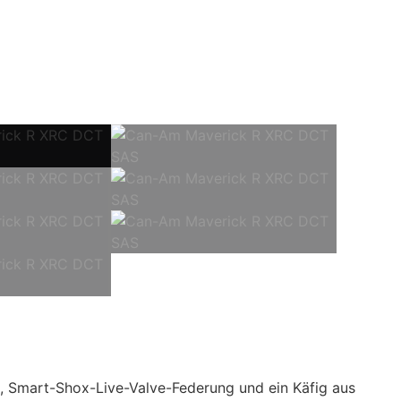
 Smart-Shox-Live-Valve-Federung und ein Käfig aus