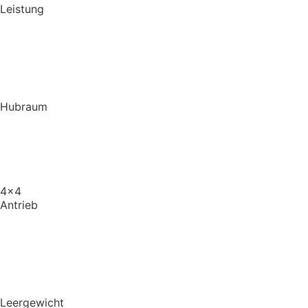
Leistung
Hubraum
4x4
Antrieb
Leergewicht