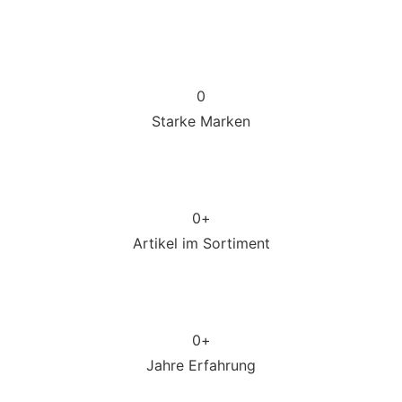
0
Starke Marken
0
+
Artikel im Sortiment
0
+
Jahre Erfahrung