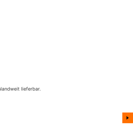
andweit lieferbar.