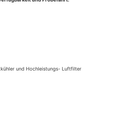
ühler und Hochleistungs- Luftfilter