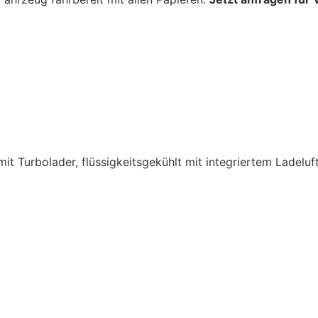
Turbolader, flüssigkeitsgekühlt mit integriertem Ladeluftk