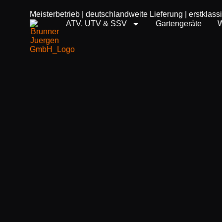
Meisterbetrieb | deutschlandweite Lieferung | erstklass
ATV, UTV & SSV
Gartengeräte
W