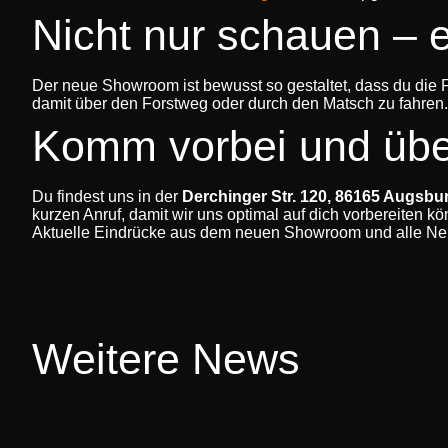
Nicht nur schauen – 
Der neue Showroom ist bewusst so gestaltet, dass du die Fah
damit über den Forstweg oder durch den Matsch zu fahren. 
Komm vorbei und übe
Du findest uns in der
Derchinger Str. 120, 86165 Augsbu
kurzen Anruf, damit wir uns optimal auf dich vorbereiten k
Aktuelle Eindrücke aus dem neuen Showroom und alle Neu
Weitere News