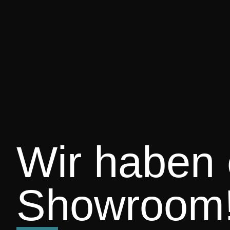
Wir haben
Showroom